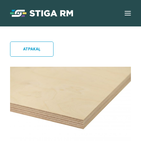
ATPAKAĻ