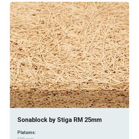
Sonablock by Stiga RM 25mm
Platums: