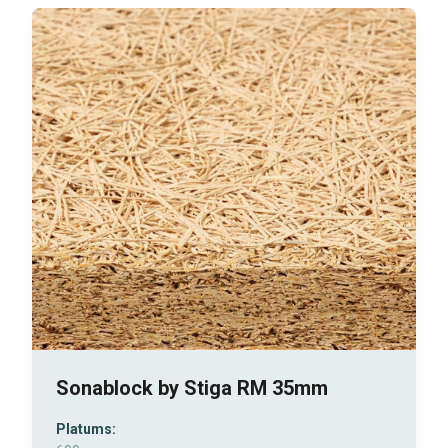
Sonablock by Stiga RM 35mm
Platums: