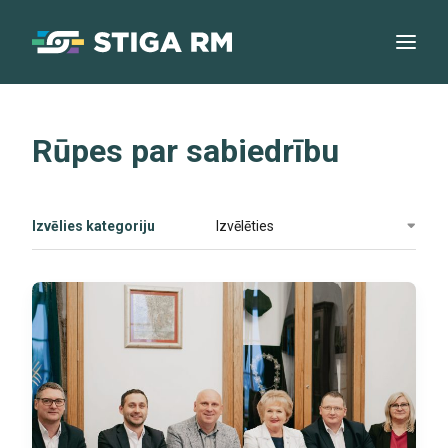
Rūpes par sabiedrību
Izvēlies kategoriju