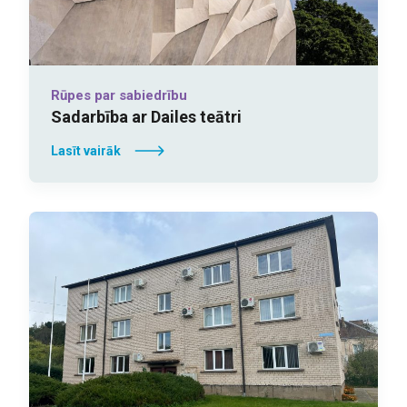
Rūpes par sabiedrību
Sadarbība ar Dailes teātri
Lasīt vairāk